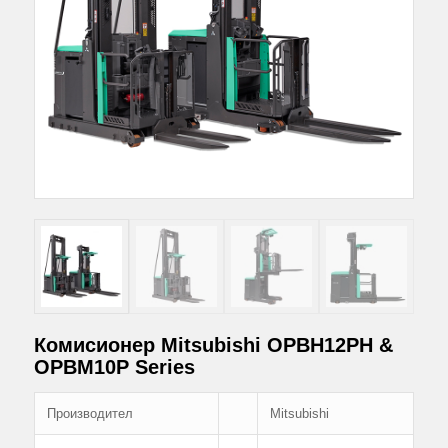
Комисионер Mitsubishi OPBH12PH &
OPBM10P Series
Производител
Mitsubishi