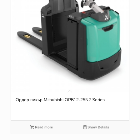
Ордер пикър Mitsubishi OPB12-25N2 Series
Read more
Show Details