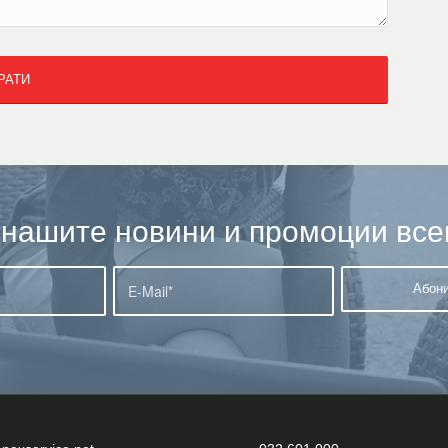
нашите новини и промоции все