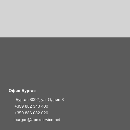
Офис Бургас
Бургас 8002, ул. Одрин 3
+359 882 340 400
+359 886 032 020
burgas@apexservice.net