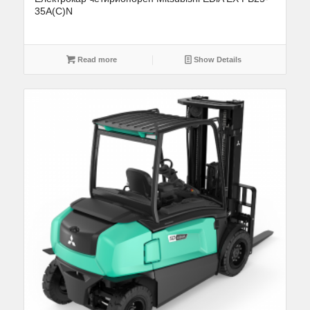
35A(C)N
Read more
Show Details