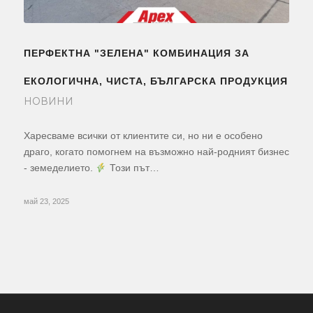
ПЕРФЕКТНА "ЗЕЛЕНА" КОМБИНАЦИЯ ЗА
ЕКОЛОГИЧНА, ЧИСТА, БЪЛГАРСКА ПРОДУКЦИЯ
НОВИНИ
Харесваме всички от клиентите си, но ни е особено
драго, когато помогнем на възможно най-родният бизнес
- земеделието.
Този път…
май 23, 2025