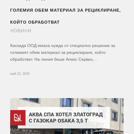
ГОЛЕМИЯ ОБЕМ МАТЕРИАЛ ЗА РЕЦИКЛИРАНЕ,
КОЙТО ОБРАБОТВАТ
НОВИНИ
Каскада ООД имаха нужда от специално решение за
големият обем материал за рециклиране, който
обработват. На линия беше Апекс Сервиз,…
май 23, 2025