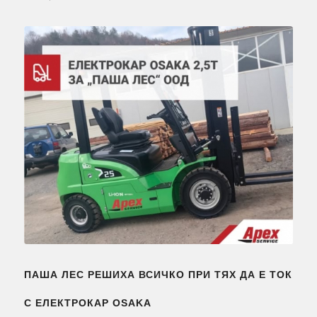
ПАША ЛЕС РЕШИХА ВСИЧКО ПРИ ТЯХ ДА Е ТОК
С ЕЛЕКТРОКАР OSAKA