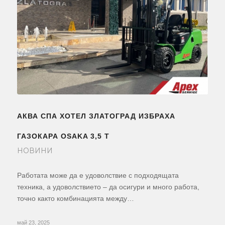
АКВА СПА ХОТЕЛ ЗЛАТОГРАД ИЗБРАХА
ГАЗОКАРА OSAKA 3,5 Т
НОВИНИ
Работата може да е удоволствие с подходящата
техника, а удоволствието – да осигури и много работа,
точно както комбинацията между…
май 23, 2025