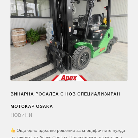
ВИНАРНА РОСАЛЕА С НОВ СПЕЦИАЛИЗИРАН
МОТОКАР OSAKA
НОВИНИ
Още едно идеално решение за специфичните нужди
на клиента от Апекс Сервиз. Предложихме на винарна